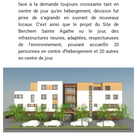
face à la demande toujours croissante tant en
centre de jour qu’en hébergement, décision fut
prise de s’agrandir en ouvrant de nouveaux
locaux. C’est ainsi que le projet du Site de
Berchem Sainte Agathe vu le jour, des
infrastructures neuves, adaptées, respectueuses
de l’environnement, pouvant accueillir 20
personnes en centre d’hébergement et 20 autres
en centre de jour.