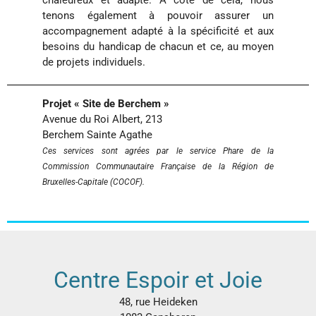
tenons également à pouvoir assurer un
accompagnement adapté à la spécificité et aux
besoins du handicap de chacun et ce, au moyen
de projets individuels.
Projet « Site de Berchem »
Avenue du Roi Albert, 213
Berchem Sainte Agathe
Ces services sont agrées par le service Phare de la
Commission Communautaire Française de la Région de
Bruxelles-Capitale (COCOF).
Centre Espoir et Joie
48, rue Heideken