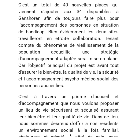
C’est un total de 40 nouvelles places qui
viennent s’ajouter aux 34 disponibles à
Ganshoren afin de toujours faire plus pour
l’accompagnement des personnes en situation
de handicap. Bien évidemment les deux sites
travailleront en étroite collaboration. Tenant
compte du phénomène de vieillissement de la
population accueillie, une stratégie
d’accompagnement adaptée sera mise en place.
Car l’objectif principal du projet est avant tout
d’assurer le bien-être, la qualité de vie, la sécurité
et l’accompagnement psycho-médico-social des
personnes accueillies.
C’est à travers ce prisme d’accueil et
d’accompagnement que nous voulons proposer
un lieu de vie sécurisant et sécurisé assurant
leur bien-être et leur qualité de vie. Dans ce lieu,
nous sommes désireux d’offrir à nos résidents
un environnement social à la fois familial,
chaleureux et adapté. À côté de cela, nous