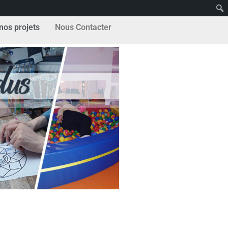
nos projets
Nous Contacter