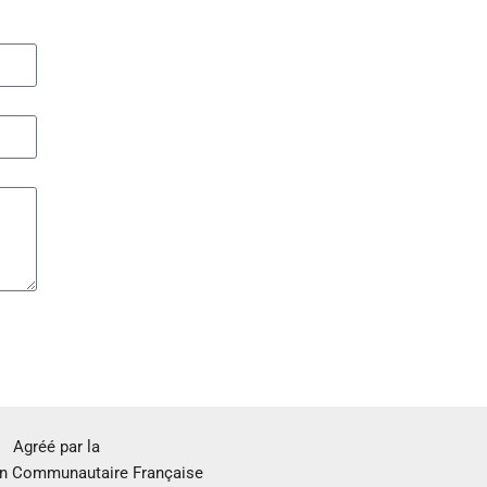
Agréé par la
 Communautaire Française