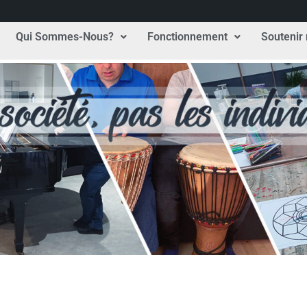
Qui Sommes-Nous?
Fonctionnement
Soutenir 